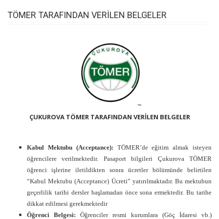
TÖMER TARAFINDAN VERİLEN BELGELER
ÇUKUROVA TÖMER TARAFINDAN VERİLEN BELGELER
Kabul Mektubu (Acceptance):
TÖMER’de eğitim almak isteyen
öğrencilere verilmektedir. Pasaport bilgileri Çukurova TÖMER
öğrenci işlerine iletildikten sonra ücretler bölümünde belirtilen
“Kabul Mektubu (Acceptance) Ücreti” yatırılmaktadır. Bu mektubun
geçerlilik tarihi dersler başlamadan önce sona ermektedir. Bu tarihe
dikkat edilmesi gerekmektedir
Öğrenci Belgesi:
Öğrenciler resmi kurumlara (Göç İdaresi vb.)