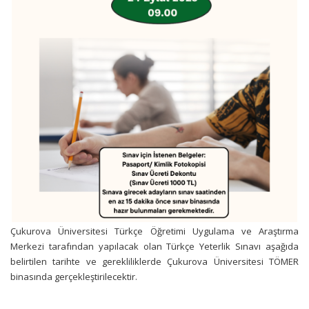
Çukurova Üniversitesi Türkçe Öğretimi Uygulama ve Araştırma
Merkezi tarafından yapılacak olan Türkçe Yeterlik Sınavı aşağıda
belirtilen tarihte ve gerekliliklerde Çukurova Üniversitesi TÖMER
binasında gerçekleştirilecektir.