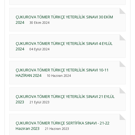
ÇUKUROVA TÖMER TÜRKÇE YETERLİLİK SINAVI 30 EKİM
2024
30 Ekim 2024
ÇUKUROVA TÖMER TÜRKÇE YETERLİLİK SINAVI 4 EYLÜL
2024
04 Eylül 2024
ÇUKUROVA TÖMER TÜRKÇE YETERLİLİK SINAVI 10-11
HAZİRAN 2024
10 Haziran 2024
ÇUKUROVA TÖMER TÜRKÇE YETERLİLİK SINAVI 21 EYLÜL
2023
21 Eylül 2023
ÇUKUROVA TÖMER TÜRKÇE SERTİFİKA SINAVI - 21-22
Haziran 2023
21 Haziran 2023