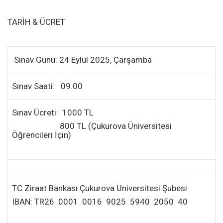
TARİH & ÜCRET
Sınav Günü: 24 Eylül 2025, Çarşamba
Sınav Saati: 09.00
Sınav Ücreti: 1000 TL
800 TL (Çukurova Üniversitesi
Öğrencileri İçin)
TC Ziraat Bankası Çukurova Üniversitesi Şubesi
IBAN: TR26 0001 0016 9025 5940 2050 40