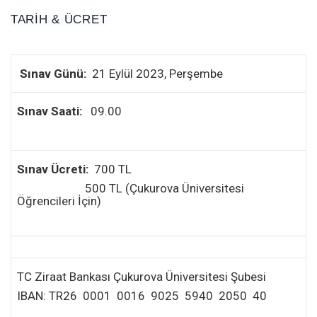
TARİH & ÜCRET
Sınav Günü:
21 Eylül 2023, Perşembe
Sınav Saati:
09.00
Sınav Ücreti:
700 TL
500 TL (Çukurova Üniversitesi
Öğrencileri İçin)
TC Ziraat Bankası Çukurova Üniversitesi Şubesi
IBAN: TR26 0001 0016 9025 5940 2050 40